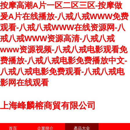
按摩高潮A片一区二区三区-按摩做
爰A片在线播放-八戒八戒WWW免费
观看-八戒八戒WWW在线资源网-八
戒八戒WWW资源高清-八戒八戒
www资源视频-八戒八戒电影观看免
费播放-八戒八戒电影免费播放中文-
八戒八戒电影免费观看-八戒八戒电
影网在线观看
上海峰麟榕商貿有限公司
首頁
企業簡介
產品大全