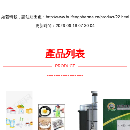
如若轉載，請注明出處：http://www.huifengpharma.cn/product/22.html
更新時間：2026-06-18 07:30:04
產品列表
PRODUCT
----------------